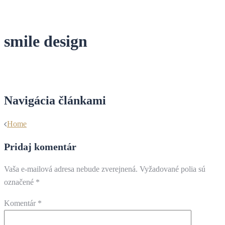
smile design
Navigácia článkami
Home
Pridaj komentár
Vaša e-mailová adresa nebude zverejnená.
Vyžadované polia sú
označené
*
Komentár
*