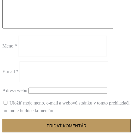
Meno
*
E-mail
*
Adresa webu
Uložiť moje meno, e-mail a webovú stránku v tomto prehliadači
pre moje budúce komentáre.